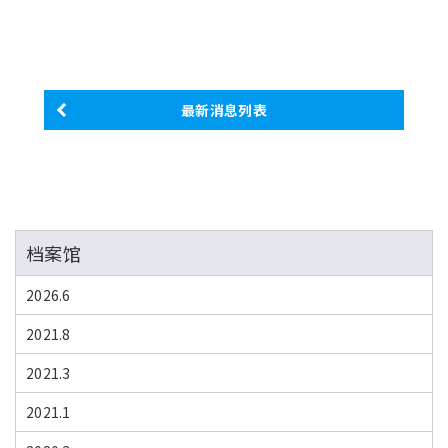
最新消息列表
档案馆
2026.6
2021.8
2021.3
2021.1