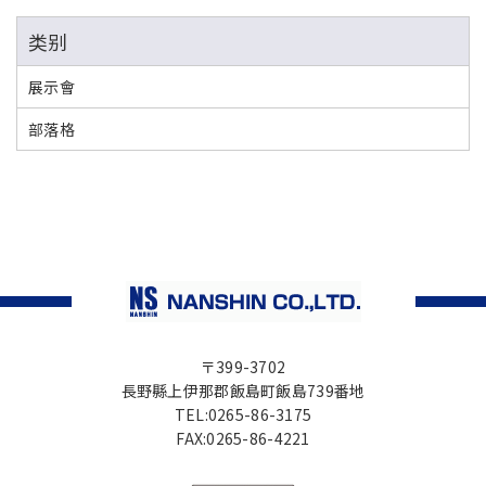
类别
展示會
部落格
〒399-3702
長野縣上伊那郡飯島町飯島739番地
TEL:0265-86-3175
FAX:0265-86-4221