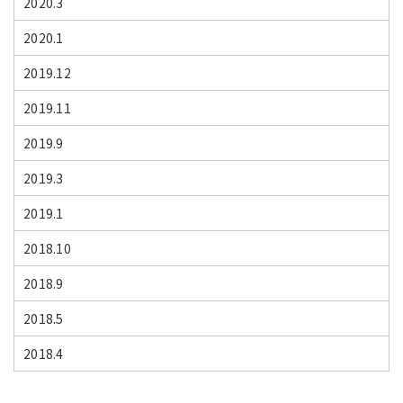
2020.3
2020.1
2019.12
2019.11
2019.9
2019.3
2019.1
2018.10
2018.9
2018.5
2018.4