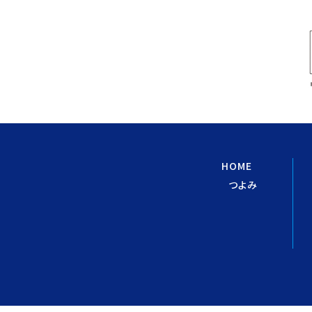
HOME
つよみ