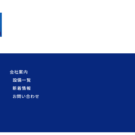
会社案内
設備一覧
新着情報
お問い合わせ