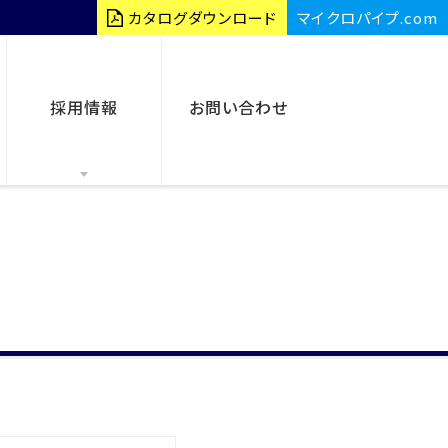
カタログダウンロード
マイクロパイプ.com
採用情報
お問い合わせ