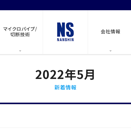
マイクロパイプ/
会社情報
切断技術
2022年5月
新着情報