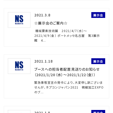
2021.3.8
展示会
☆展示会のご案内☆
機械要素技術展 2021/4/7（水）～
2021/4/9（金） ポートメッセ名古屋 第3展示
館 4...
2021.1.18
展示会
ブースへの担当者配置見送りのお知らせ
（2021/1/20（水）～2021/1/22（金））
緊急事態宣言の発令により、大変申し訳ございま
せんが、ネプコンジャパン2021 微細加工EXPO
のブ...
2021.1.5
展示会