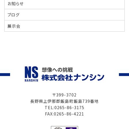
お知らせ
ブログ
展示会
〒399-3702
長野県上伊那郡飯島町飯島739番地
TEL:0265-86-3175
FAX:0265-86-4221