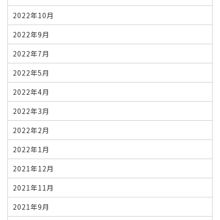
2022年10月
2022年9月
2022年7月
2022年5月
2022年4月
2022年3月
2022年2月
2022年1月
2021年12月
2021年11月
2021年9月