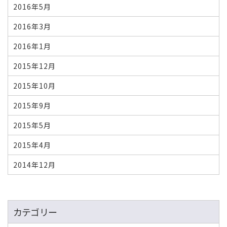
2016年5月
2016年3月
2016年1月
2015年12月
2015年10月
2015年9月
2015年5月
2015年4月
2014年12月
カテゴリー