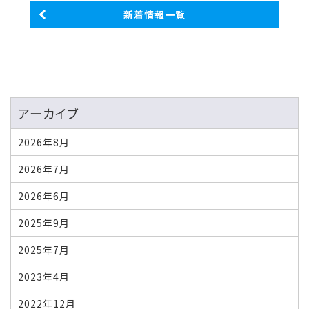
新着情報一覧
アーカイブ
2026年8月
2026年7月
2026年6月
2025年9月
2025年7月
2023年4月
2022年12月