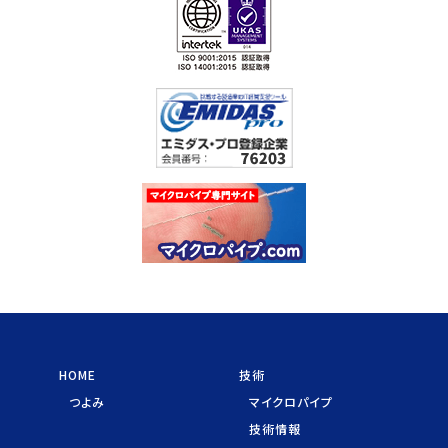
HOME
技術
つよみ
マイクロパイプ
技術情報