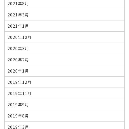
2021年8月
2021年3月
2021年1月
2020年10月
2020年3月
2020年2月
2020年1月
2019年12月
2019年11月
2019年9月
2019年8月
2019年3月