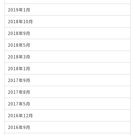
2019年1月
2018年10月
2018年9月
2018年5月
2018年3月
2018年1月
2017年9月
2017年8月
2017年5月
2016年12月
2016年9月